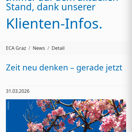
Stand, dank unserer
Klienten-Infos.
Sie sind hier:
ECA Graz
News
Detail
Zeit neu denken – gerade jetzt
31.03.2026