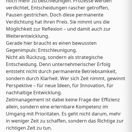
noch mehr zu beschleunigen. Prozesse werden
verdichtet, Entscheidungen rascher getroffen,
Pausen gestrichen. Doch diese permanente
Verdichtung hat ihren Preis. Sie nimmt uns die
Möglichkeit zur Reflexion – und damit auch zur
Weiterentwicklung.
Gerade hier braucht es einen bewussten
Gegenimpuls: Entschleunigung.
Nicht als Rückzug, sondern als strategische
Entscheidung. Denn unternehmerischer Erfolg
entsteht nicht durch permanente Betriebsamkeit,
sondern durch Klarheit. Wer sich Zeit nimmt, gewinnt
Perspektive – für neue Ideen, für Innovation, für
nachhaltige Entwicklung.
Zeitmanagement ist dabei keine Frage der Effizienz
allein, sondern eine erlernbare Kompetenz im
Umgang mit Prioritäten. Es geht nicht darum, mehr
in weniger Zeit zu schaffen, sondern das Richtige zur
richtigen Zeit zu tun.