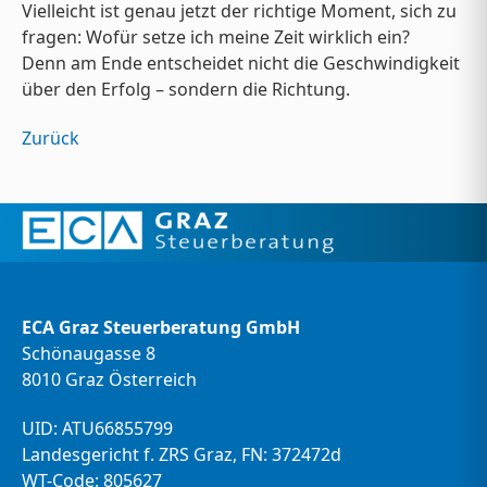
Vielleicht ist genau jetzt der richtige Moment, sich zu
fragen: Wofür setze ich meine Zeit wirklich ein?
Denn am Ende entscheidet nicht die Geschwindigkeit
über den Erfolg – sondern die Richtung.
Zurück
ECA Graz Steuerberatung GmbH
Schönaugasse 8
8010 Graz Österreich
UID: ATU66855799
Landesgericht f. ZRS Graz, FN: 372472d
WT-Code: 805627