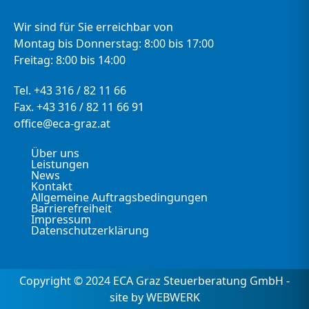
Wir sind für Sie erreichbar von
Montag bis Donnerstag: 8:00 bis 17:00
Freitag: 8:00 bis 14:00
Tel. +43 316 / 82 11 66
Fax. +43 316 / 82 11 66 91
office@eca-graz.at
Über uns
Leistungen
News
Kontakt
Allgemeine Auftragsbedingungen
Barrierefreiheit
Impressum
Datenschutzerklärung
Copyright © 2024 ECA Graz Steuerberatung GmbH -
site by WEBWERK