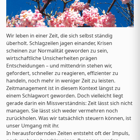
Wir leben in einer Zeit, die sich selbst ständig
überholt. Schlagzeilen jagen einander, Krisen
scheinen zur Normalität geworden zu sein,
wirtschaftliche Unsicherheiten prägen
Entscheidungen – und mittendrin stehen wir,
gefordert, schneller zu reagieren, effizienter zu
handeln, noch mehr in weniger Zeit zu leisten.
Zeitmanagement ist in diesem Kontext längst zu
einem Schlagwort geworden. Doch vielleicht liegt
gerade darin ein Missverständnis: Zeit lässt sich nicht
managen. Sie lässt sich weder vermehren noch
zurückholen. Was wir tatsächlich steuern können, ist
unser Umgang mit ihr.
In herausfordernden Zeiten entsteht oft der Impuls,