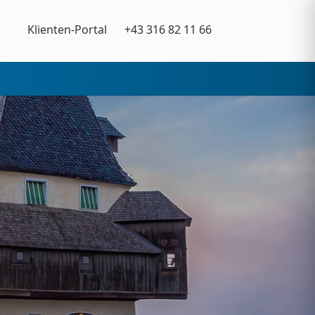
Klienten-Portal
+43 316 82 11 66