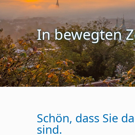
In bewegten Z
Schön, dass Sie da
sind.