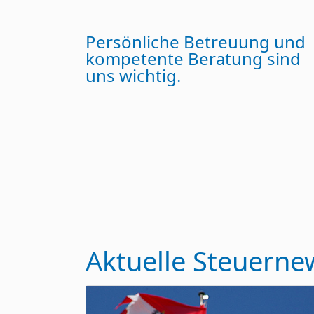
Persönliche Betreuung und
kompetente Beratung sind
uns wichtig.
Aktuelle Steuerne