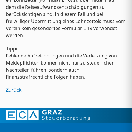
dem die Reiseaufwandsentschädigungen zu
berücksichtigen sind. In diesem Fall und bei
freiwilliger Übermittlung eines Lohnzettels muss vom
Verein kein gesondertes Formular L 19 verwendet
werden.
Tipp:
Fehlende Aufzeichnungen und die Verletzung von
Meldepflichten können nicht nur zu steuerlichen
Nachteilen führen, sondern auch
finanzstrafrechtliche Folgen haben.
Zurück