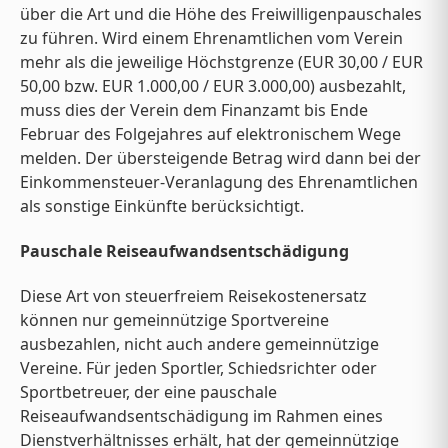
über die Art und die Höhe des Freiwilligenpauschales
zu führen. Wird einem Ehrenamtlichen vom Verein
mehr als die jeweilige Höchstgrenze (EUR 30,00 / EUR
50,00 bzw. EUR 1.000,00 / EUR 3.000,00) ausbezahlt,
muss dies der Verein dem Finanzamt bis Ende
Februar des Folgejahres auf elektronischem Wege
melden. Der übersteigende Betrag wird dann bei der
Einkommensteuer-Veranlagung des Ehrenamtlichen
als sonstige Einkünfte berücksichtigt.
Pauschale Reiseaufwandsentschädigung
Diese Art von steuerfreiem Reisekostenersatz
können nur gemeinnützige Sportvereine
ausbezahlen, nicht auch andere gemeinnützige
Vereine. Für jeden Sportler, Schiedsrichter oder
Sportbetreuer, der eine pauschale
Reiseaufwandsentschädigung im Rahmen eines
Dienstverhältnisses erhält, hat der gemeinnützige