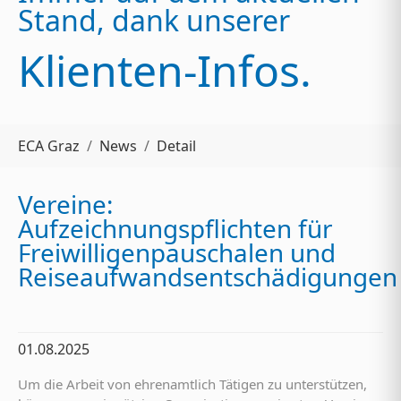
Stand, dank unserer
Klienten-Infos.
Sie sind hier:
ECA Graz
News
Detail
Vereine:
Aufzeichnungspflichten für
Freiwilligenpauschalen und
Reiseaufwandsentschädigungen
01.08.2025
Um die Arbeit von ehrenamtlich Tätigen zu unterstützen,