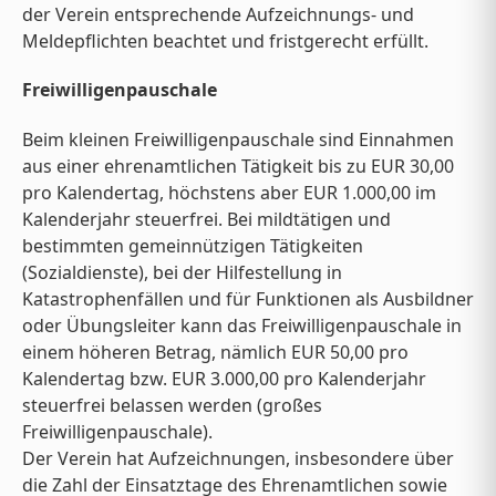
der Verein entsprechende Aufzeichnungs- und
Meldepflichten beachtet und fristgerecht erfüllt.
Freiwilligenpauschale
Beim kleinen Freiwilligenpauschale sind Einnahmen
aus einer ehrenamtlichen Tätigkeit bis zu EUR 30,00
pro Kalendertag, höchstens aber EUR 1.000,00 im
Kalenderjahr steuerfrei. Bei mildtätigen und
bestimmten gemeinnützigen Tätigkeiten
(Sozialdienste), bei der Hilfestellung in
Katastrophenfällen und für Funktionen als Ausbildner
oder Übungsleiter kann das Freiwilligenpauschale in
einem höheren Betrag, nämlich EUR 50,00 pro
Kalendertag bzw. EUR 3.000,00 pro Kalenderjahr
steuerfrei belassen werden (großes
Freiwilligenpauschale).
Der Verein hat Aufzeichnungen, insbesondere über
die Zahl der Einsatztage des Ehrenamtlichen sowie