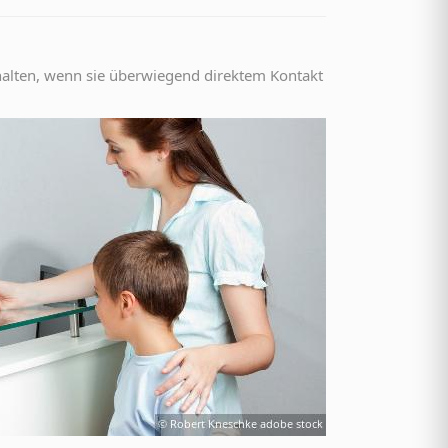
halten, wenn sie überwiegend direktem Kontakt