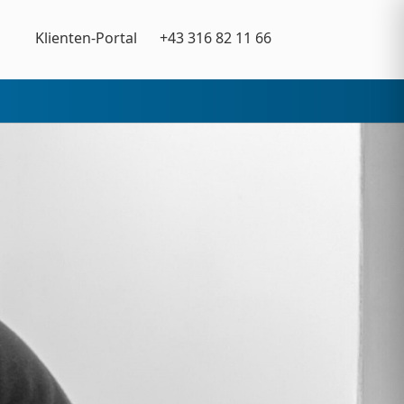
Klienten-Portal
+43 316 82 11 66