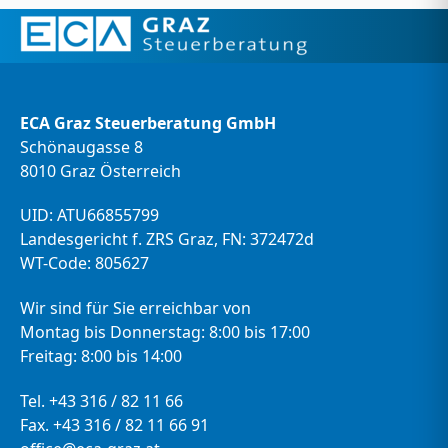
ECA Graz Steuerberatung GmbH
Schönaugasse 8
8010 Graz Österreich
UID: ATU66855799
Landesgericht f. ZRS Graz, FN: 372472d
WT-Code: 805627
Wir sind für Sie erreichbar von
Montag bis Donnerstag: 8:00 bis 17:00
Freitag: 8:00 bis 14:00
Tel. +43 316 / 82 11 66
Fax. +43 316 / 82 11 66 91