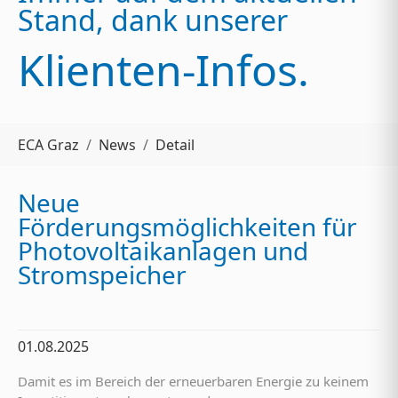
Stand, dank unserer
Klienten-Infos.
Sie sind hier:
ECA Graz
News
Detail
Neue
Förderungsmöglichkeiten für
Photovoltaikanlagen und
Stromspeicher
01.08.2025
Damit es im Bereich der erneuerbaren Energie zu keinem