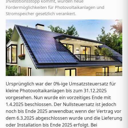
Investitionsstopp kommt, wurden neue
Fördermöglichkeiten für Photovoltaikanlagen und
Stromspeicher gesetzlich verankert.
Ursprünglich war der 0%-ige Umsatzsteuersatz für
kleine Photovoltaikanlagen bis zum 31.12.2025
vorgesehen. Nun wurde ein vorzeitiges Ende mit
1.4.2025 beschlossen. Der Nullsteuersatz ist jedoch
noch bis Ende 2025 anwendbar, wenn der Vertrag vor
dem 6.3.2025 abgeschlossen wurde und die Lieferung
oder Installation bis Ende 2025 erfolgt. Bei