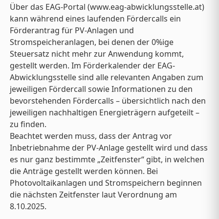
Über das EAG-Portal (www.eag-abwicklungsstelle.at)
kann während eines laufenden Fördercalls ein
Förderantrag für PV-Anlagen und
Stromspeicheranlagen, bei denen der 0%ige
Steuersatz nicht mehr zur Anwendung kommt,
gestellt werden. Im Förderkalender der EAG-
Abwicklungsstelle sind alle relevanten Angaben zum
jeweiligen Fördercall sowie Informationen zu den
bevorstehenden Fördercalls – übersichtlich nach den
jeweiligen nachhaltigen Energieträgern aufgeteilt –
zu finden.
Beachtet werden muss, dass der Antrag vor
Inbetriebnahme der PV-Anlage gestellt wird und dass
es nur ganz bestimmte „Zeitfenster“ gibt, in welchen
die Anträge gestellt werden können. Bei
Photovoltaikanlagen und Stromspeichern beginnen
die nächsten Zeitfenster laut Verordnung am
8.10.2025.