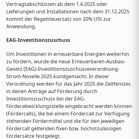
Vertragsabschlüssen ab dem 1.4.2025 oder
Lieferungen und Installationen nach dem 31.12.2025
kommt der Regelsteuersatz von 20% USt zur
Anwendung.
EAG-Investitionszuschuss
Um Investitionen in erneuerbare Energien weiterhin
zu fördern, wurde die neue Erneuerbaren-Ausbau-
Gesetz (EAG)-Investitionszuschüsseverordnung-
Strom-Novelle 2025 kundgemacht. In dieser
Verordnung werden für das Jahr 2025 die Zeitfenster,
in denen Anträge auf Förderung durch
Investitionszuschuss bei der EAG-
Förderabwicklungsstelle eingebracht werden können
(Fördercalls), die bei einem Fördercall zur Verfügung
stehenden Fördermittel und die für den jeweiligen
Fördercall geltenden fixen bzw. höchstzulässigen
Fördersätze festgelegt.