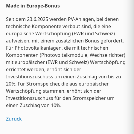
Made in Europe-Bonus
Seit dem 23.6.2025 werden PV-Anlagen, bei denen
technische Komponente verbaut sind, die eine
europäische Wertschöpfung (EWR und Schweiz)
aufweisen, mit einem zusätzlichen Bonus gefördert.
Für Photovoltaikanlagen, die mit technischen
Komponenten (Photovoltaikmodule, Wechselrichter)
mit europäischer (EWR und Schweiz) Wertschöpfung
errichtet werden, erhöht sich der
Investitionszuschuss um einen Zuschlag von bis zu
20%. Für Stromspeicher, die aus europäischer
Wertschöpfung stammen, erhöht sich der
Investitionszuschuss für den Stromspeicher um
einen Zuschlag von 10%.
Zurück